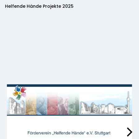
Helfende Hände Projekte 2025